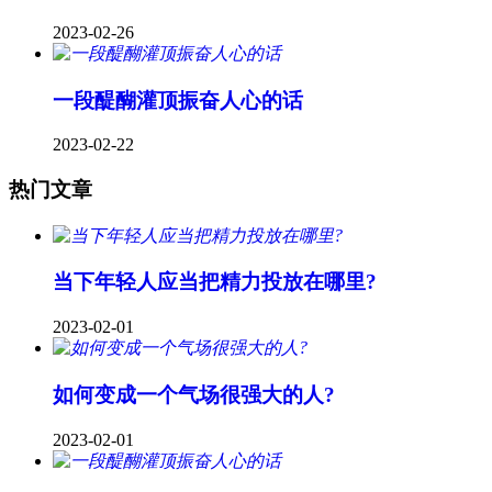
2023-02-26
一段醍醐灌顶振奋人心的话
2023-02-22
热门文章
当下年轻人应当把精力投放在哪里?
2023-02-01
如何变成一个气场很强大的人?
2023-02-01