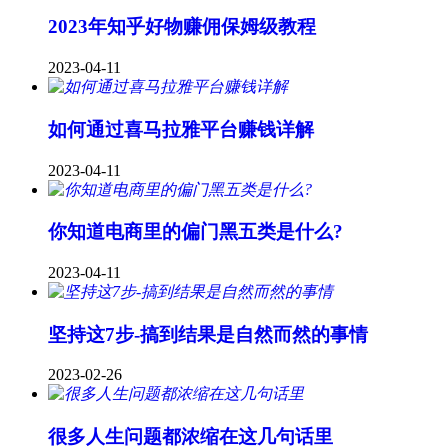
2023年知乎好物赚佣保姆级教程
2023-04-11
如何通过喜马拉雅平台赚钱详解
2023-04-11
你知道电商里的偏门黑五类是什么?
2023-04-11
坚持这7步-搞到结果是自然而然的事情
2023-02-26
很多人生问题都浓缩在这几句话里