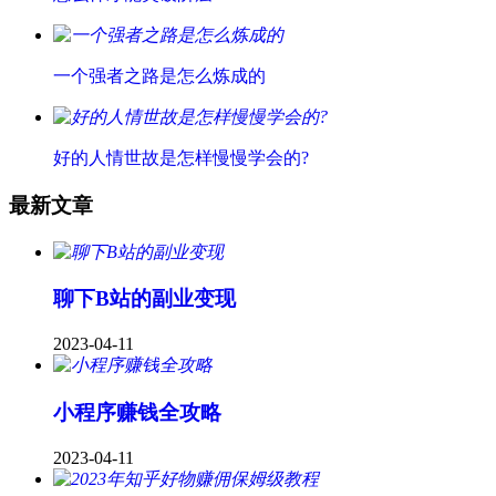
一个强者之路是怎么炼成的
好的人情世故是怎样慢慢学会的?
最新文章
聊下B站的副业变现
2023-04-11
小程序赚钱全攻略
2023-04-11