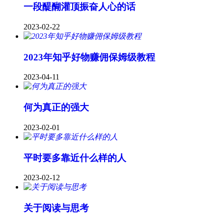
一段醍醐灌顶振奋人心的话
2023-02-22
2023年知乎好物赚佣保姆级教程
2023-04-11
何为真正的强大
2023-02-01
平时要多靠近什么样的人
2023-02-12
关于阅读与思考