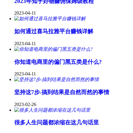
2023年知乎好物赚佣保姆级教程
2023-04-11
如何通过喜马拉雅平台赚钱详解
2023-04-11
你知道电商里的偏门黑五类是什么?
2023-04-11
坚持这7步-搞到结果是自然而然的事情
2023-02-26
很多人生问题都浓缩在这几句话里