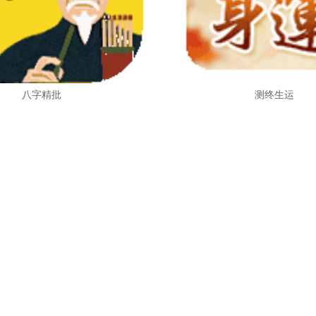
八字精批
测终生运