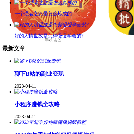
一个强者之路是怎么炼成的
好的人情世故是怎样慢慢学会的?
手机吉凶
最新文章
聊下B站的副业变现
2023-04-11
小程序赚钱全攻略
2023-04-11