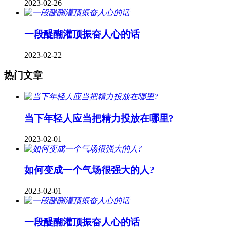
2023-02-26
一段醍醐灌顶振奋人心的话
2023-02-22
热门文章
当下年轻人应当把精力投放在哪里?
2023-02-01
如何变成一个气场很强大的人?
2023-02-01
一段醍醐灌顶振奋人心的话