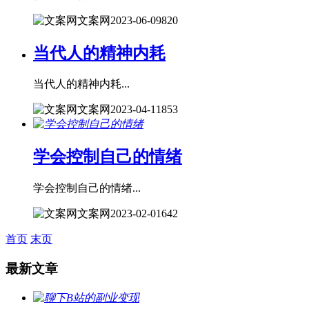
文案网
2023-06-09
820
当代人的精神内耗
当代人的精神内耗...
文案网
2023-04-11
853
学会控制自己的情绪
学会控制自己的情绪...
文案网
2023-02-01
642
首页
末页
最新文章