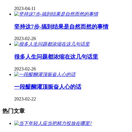
2023-04-11
坚持这7步-搞到结果是自然而然的事情
2023-02-26
很多人生问题都浓缩在这几句话里
2023-02-26
一段醍醐灌顶振奋人心的话
2023-02-22
热门文章