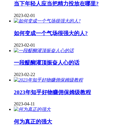
当下年轻人应当把精力投放在哪里?
2023-02-01
如何变成一个气场很强大的人?
2023-02-01
一段醍醐灌顶振奋人心的话
2023-02-22
2023年知乎好物赚佣保姆级教程
2023-04-11
何为真正的强大