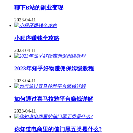
聊下B站的副业变现
2023-04-11
小程序赚钱全攻略
2023-04-11
2023年知乎好物赚佣保姆级教程
2023-04-11
如何通过喜马拉雅平台赚钱详解
2023-04-11
你知道电商里的偏门黑五类是什么?