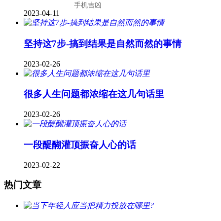
手机吉凶
2023-04-11
坚持这7步-搞到结果是自然而然的事情
2023-02-26
很多人生问题都浓缩在这几句话里
2023-02-26
一段醍醐灌顶振奋人心的话
2023-02-22
热门文章