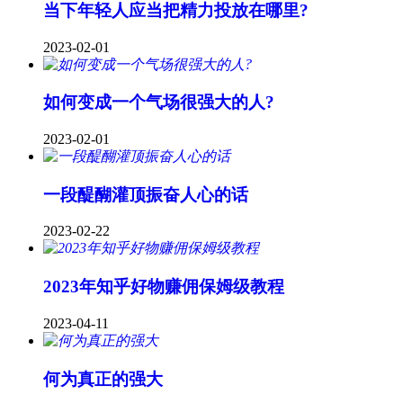
当下年轻人应当把精力投放在哪里?
2023-02-01
如何变成一个气场很强大的人?
2023-02-01
一段醍醐灌顶振奋人心的话
2023-02-22
2023年知乎好物赚佣保姆级教程
2023-04-11
何为真正的强大