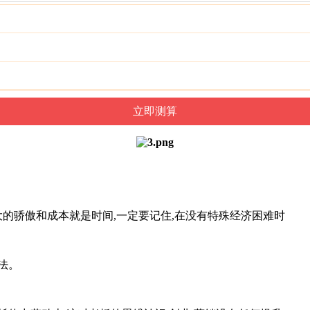
大的骄傲和成本就是时间,一定要记住,在没有特殊经济困难时
法。