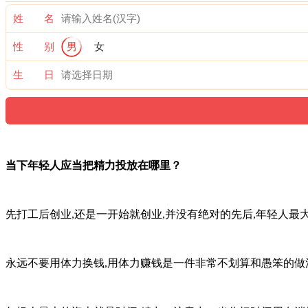
姓 名
性 别
男
女
生 日
当下年轻人应当把精力投放在哪里？
先打工后创业,还是一开始就创业,并没有绝对的先后,年轻人最
永远不要用体力换钱,用体力赚钱是一件非常不划算和愚笨的做