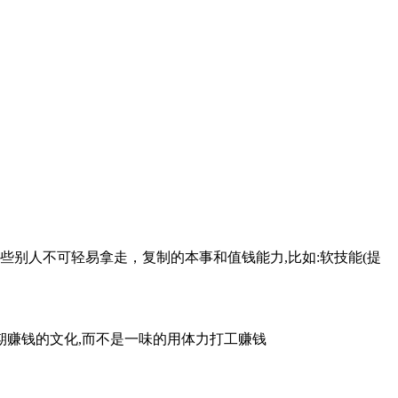
些别人不可轻易拿走，复制的本事和值钱能力,比如:软技能(提
期赚钱的文化,而不是一味的用体力打工赚钱