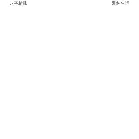
八字精批
测终生运