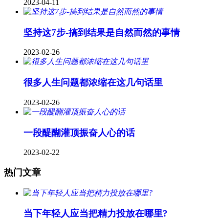
2023-04-11
坚持这7步-搞到结果是自然而然的事情
2023-02-26
很多人生问题都浓缩在这几句话里
2023-02-26
一段醍醐灌顶振奋人心的话
2023-02-22
热门文章
当下年轻人应当把精力投放在哪里?