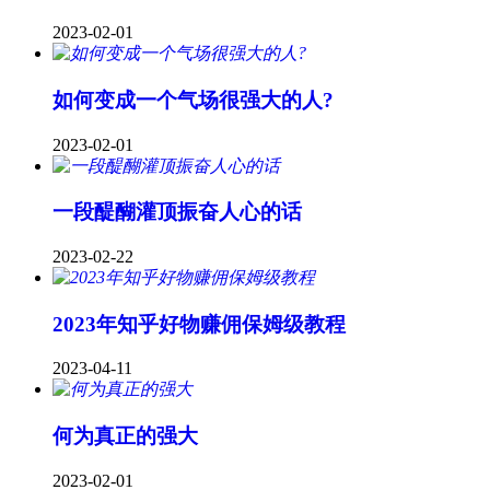
2023-02-01
如何变成一个气场很强大的人?
2023-02-01
一段醍醐灌顶振奋人心的话
2023-02-22
2023年知乎好物赚佣保姆级教程
2023-04-11
何为真正的强大
2023-02-01