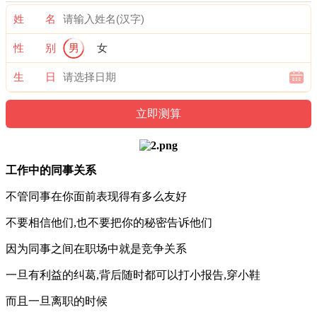
姓 名
性 别
男
女
生 日
工作中的同事关系
不管同事在你面前表现得有多么友好
不要相信他们,也不要把你的秘密告诉他们
因为同事之间在职场中就是竞争关系
一旦有利益的纠葛,背后随时都可以打小报告,穿小鞋
而且一旦离职的时候