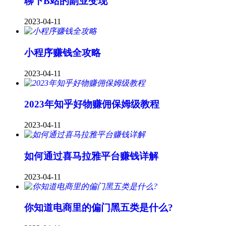
聊下B站的副业变现
2023-04-11
小程序赚钱全攻略
2023-04-11
2023年知乎好物赚佣保姆级教程
2023-04-11
如何通过喜马拉雅平台赚钱详解
2023-04-11
你知道电商里的偏门黑五类是什么?