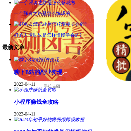
一个强者之路是怎么炼成的
好的人情世故是怎样慢慢学会的?
最新文章
聊下B站的副业变现
2023-04-11
手机吉凶
小程序赚钱全攻略
2023-04-11