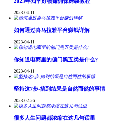
2023年知乎好物赚佣保姆级教程
2023-04-11
如何通过喜马拉雅平台赚钱详解
2023-04-11
你知道电商里的偏门黑五类是什么?
2023-04-11
坚持这7步-搞到结果是自然而然的事情
2023-02-26
很多人生问题都浓缩在这几句话里