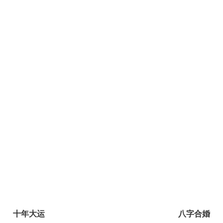
十年大运
八字合婚