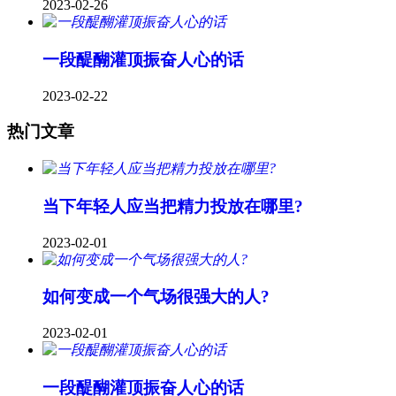
2023-02-26
一段醍醐灌顶振奋人心的话
2023-02-22
热门文章
当下年轻人应当把精力投放在哪里?
2023-02-01
如何变成一个气场很强大的人?
2023-02-01
一段醍醐灌顶振奋人心的话