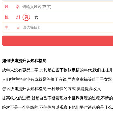
姓 名
性 别
男
女
生 日
如何快速提升认知和格局
成年人没有容易二字,尤其是在当下物欲纵横的年代,我们往往
人们往往把事业有成就是等价于有钱,而家庭幸福等价于子女双
怎么快速提升认知和格局,一种最快的方式,就是提高收入
提高收入的过程,就是自己不断发现这个世界真理的过程,不断的
绝对不是一个等级的,不信你可以观察下他们平时谈论的是什么,