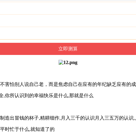
并不害怕别人说自己老，而是焦虑自己在应有的年纪缺乏应有的
全,你所认识到的幸福快乐是什么,那就是什么
制造出冒钱的杯子,精耕细作,月入三千的认识月入三五万的认识,
平时忙于什么,就知道了的