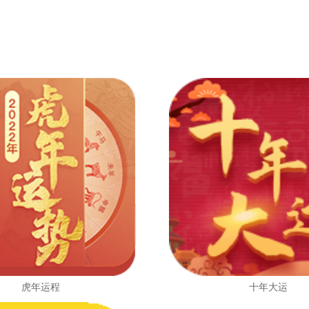
虎年运程
十年大运