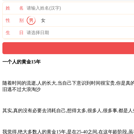
姓 名
性 别
男
女
生 日
一个人的黄金15年
随着时间的流逝,人的长大,当自己下意识到时间很宝贵,你是真
旧逃不过大浪淘沙
其实,真的没有必要去消耗自己,想得太多,很多人,很多事,都是人
我觉得,绝大多数人的黄金15年,是在25-40之间,在这年龄阶段