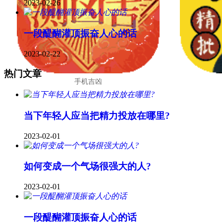
2023-02-26
一段醍醐灌顶振奋人心的话
2023-02-22
热门文章
手机吉凶
当下年轻人应当把精力投放在哪里?
2023-02-01
如何变成一个气场很强大的人?
2023-02-01
一段醍醐灌顶振奋人心的话