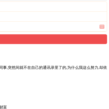
同事,突然间就不在自己的通讯录里了的,为什么我这么努力,却依
及财富