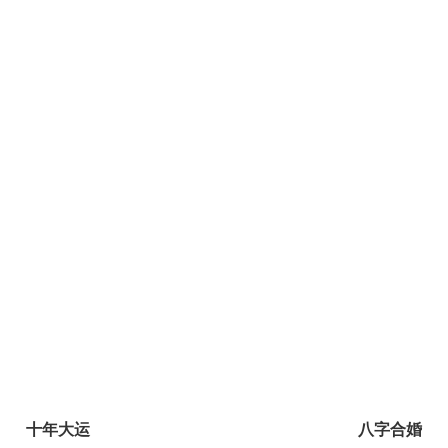
十年大运
八字合婚