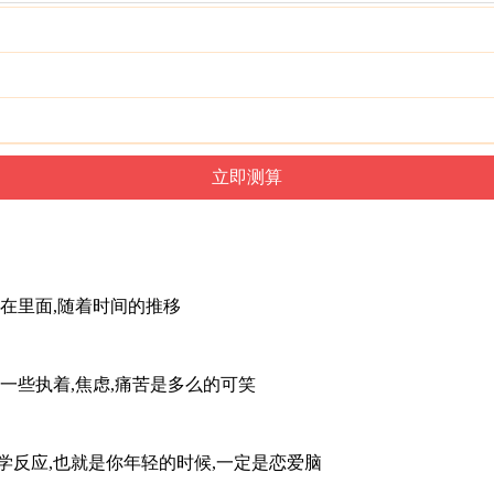
在里面,随着时间的推移
一些执着,焦虑,痛苦是多么的可笑
学反应,也就是你年轻的时候,一定是恋爱脑