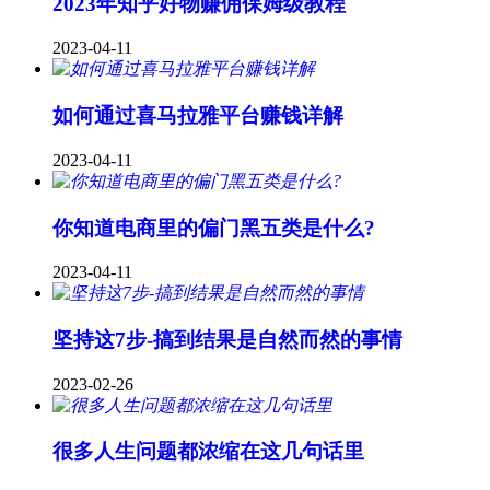
2023年知乎好物赚佣保姆级教程
2023-04-11
如何通过喜马拉雅平台赚钱详解
2023-04-11
你知道电商里的偏门黑五类是什么?
2023-04-11
坚持这7步-搞到结果是自然而然的事情
2023-02-26
很多人生问题都浓缩在这几句话里