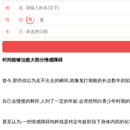
姓 名
性 别
男
女
生 日
时间能够治愈大部分情感障碍
曾今,那些你以为走不出去的瞬间,就像鬼打墙般的长达数年的陷
自己会慢慢的释怀,人到了一定的年龄,会突然明白青少年时期的
甚至认为,一些情感障碍纯粹就是特定年龄阶段下身体内部的化