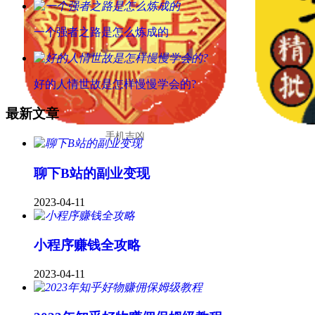
一个强者之路是怎么炼成的
好的人情世故是怎样慢慢学会的?
最新文章
手机吉凶
聊下B站的副业变现
2023-04-11
小程序赚钱全攻略
2023-04-11