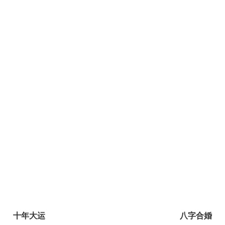
十年大运
八字合婚