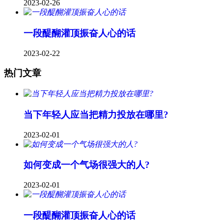
2023-02-26
一段醍醐灌顶振奋人心的话
2023-02-22
热门文章
当下年轻人应当把精力投放在哪里?
2023-02-01
如何变成一个气场很强大的人?
2023-02-01
一段醍醐灌顶振奋人心的话